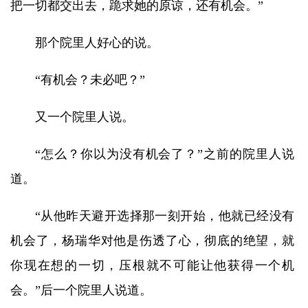
把一切都交出去，跪求她的原谅，还有机会。”
那个院里人好心的说。
“有机会？未必吧？”
又一个院里人说。
“怎么？你以为没有机会了？”之前的院里人说
道。
“从他昨天避开选择那一刻开始，他就已经没有
机会了，杨瑞华对他是伤透了心，彻底的绝望，就
你现在想的一切，压根就不可能让他获得一个机
会。”后一个院里人说道。